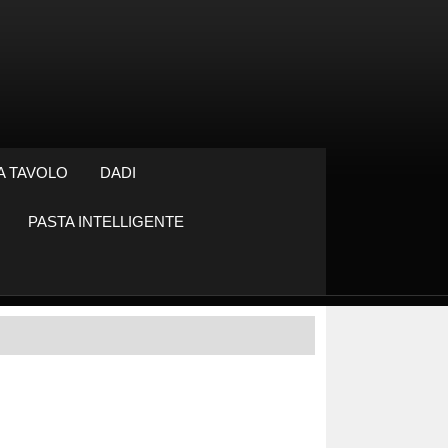
A TAVOLO
DADI
PASTA INTELLIGENTE