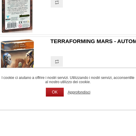
TERRAFORMING MARS - AUTO
I cookie ci aiutano a offrire i nostri servizi. Utilizzando i nostri servizi, acconsentite
al nostro utilizzo dei cookie.
OK
Approfondisci