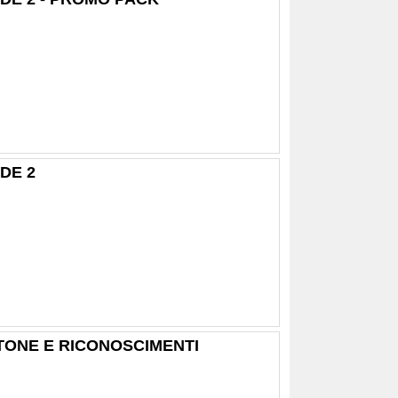
DE 2
TONE E RICONOSCIMENTI