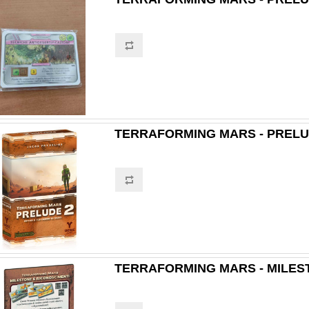
TERRAFORMING MARS - PRELU
TERRAFORMING MARS - MILES