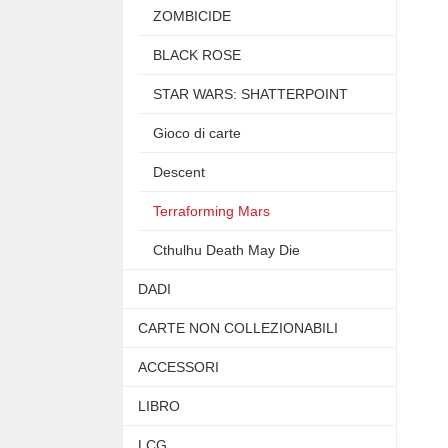
ZOMBICIDE
BLACK ROSE
STAR WARS: SHATTERPOINT
Gioco di carte
Descent
Terraforming Mars
Cthulhu Death May Die
DADI
CARTE NON COLLEZIONABILI
ACCESSORI
LIBRO
LCG