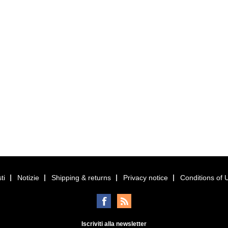
ti
Notizie
Shipping & returns
Privacy notice
Conditions of 
Iscriviti alla newsletter