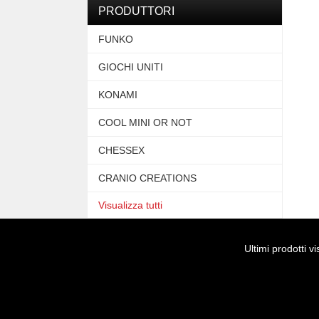
PRODUTTORI
FUNKO
GIOCHI UNITI
KONAMI
COOL MINI OR NOT
CHESSEX
CRANIO CREATIONS
Visualizza tutti
Ultimi prodotti vis