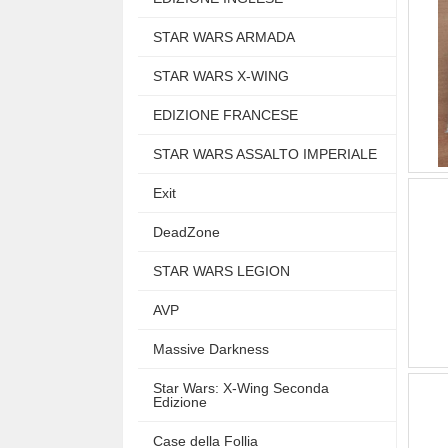
STAR WARS ARMADA
STAR WARS X-WING
EDIZIONE FRANCESE
STAR WARS ASSALTO IMPERIALE
Exit
DeadZone
STAR WARS LEGION
AVP
Massive Darkness
Star Wars: X-Wing Seconda
Edizione
Case della Follia