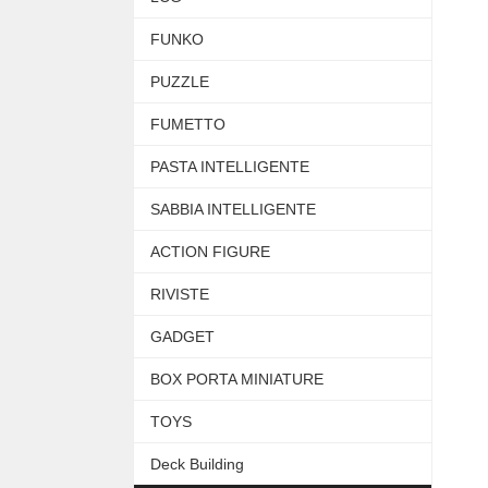
FUNKO
PUZZLE
FUMETTO
PASTA INTELLIGENTE
SABBIA INTELLIGENTE
ACTION FIGURE
RIVISTE
GADGET
BOX PORTA MINIATURE
TOYS
Deck Building